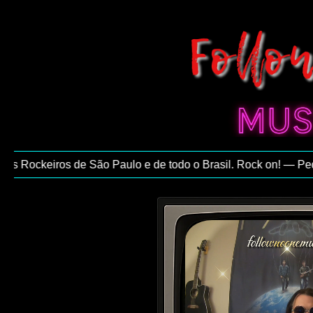
 Rockeiros de São Paulo e de todo o Brasil. Rock on! — Pedro